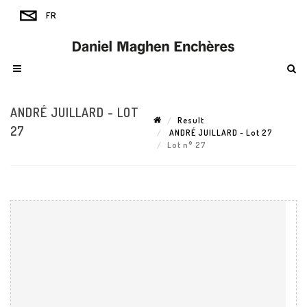
ANDRÉ JUILLARD - LOT
Result
27
ANDRÉ JUILLARD - Lot 27
Lot n° 27