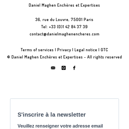
Daniel Maghen Enchères et Expertises
36, rue du Louvre, 75001 Paris
Tel: +33 (0)1 42 84 37 39
contact@danielmaghenencheres.com
Terms of services
|
Privacy
|
Legal notice
|
GTC
© Daniel Maghen Enchères et Expertises - All rights reserved