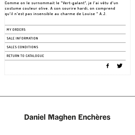
Comme on le surnommait le "Vert-galant", je l'ai vêtu d'un
costume couleur olive. A son sourire hardi, on comprend
MY ORDERS
SALE INFORMATION
SALES CONDITIONS
RETURN TO CATALOGUE