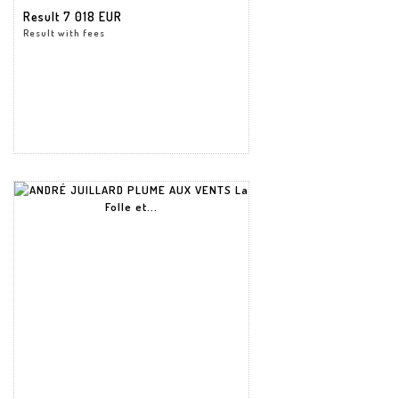
Result
7 018 EUR
Result with fees