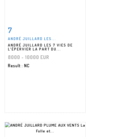
7
Item detail
Zoom
ANDRÉ JUILLARD LES...
ANDRÉ JUILLARD LES 7 VIES DE
L'ÉPERVIER LA PART DU...
8000 - 10000 EUR
Result
: NC