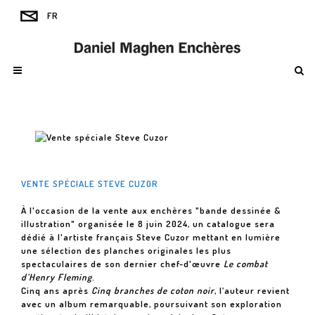
VENTE SPÉCIALE STEVE CUZOR
À l'occasion de la vente aux enchères "bande dessinée &
illustration" organisée le 8 juin 2024, un catalogue sera
dédié à l'artiste français Steve Cuzor mettant en lumière
une sélection des planches originales les plus
spectaculaires de son dernier chef-d'œuvre
Le combat
d’Henry Fleming
.
Cinq ans après
Cinq branches de coton noir
, l’auteur revient
avec un album remarquable, poursuivant son exploration