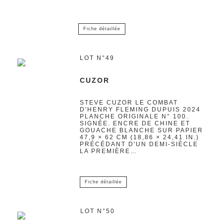
Fiche détaillée
LOT N°49
CUZOR
STEVE CUZOR LE COMBAT
D'HENRY FLEMING DUPUIS 2024
PLANCHE ORIGINALE N° 100.
SIGNÉE. ENCRE DE CHINE ET
GOUACHE BLANCHE SUR PAPIER
47,9 × 62 CM (18,86 × 24,41 IN.)
PRÉCÉDANT D'UN DEMI-SIÈCLE
LA PREMIÈRE…
Fiche détaillée
LOT N°50