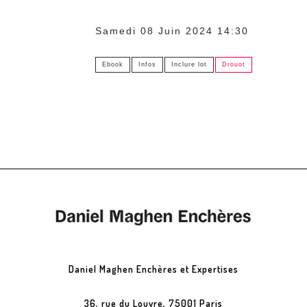
Samedi 08 Juin 2024 14:30
Ebook
Infos
Inclure lot
Drouot
Daniel Maghen Enchères et Expertises
36, rue du Louvre, 75001 Paris