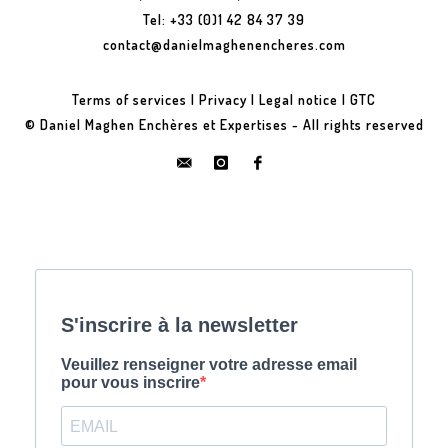
Tel: +33 (0)1 42 84 37 39
contact@danielmaghenencheres.com
Terms of services
|
Privacy
|
Legal notice
|
GTC
© Daniel Maghen Enchères et Expertises - All rights reserved