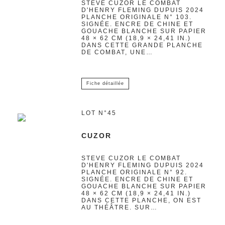
STEVE CUZOR LE COMBAT
D'HENRY FLEMING DUPUIS 2024
PLANCHE ORIGINALE N° 103.
SIGNÉE. ENCRE DE CHINE ET
GOUACHE BLANCHE SUR PAPIER
48 × 62 CM (18,9 × 24,41 IN.)
DANS CETTE GRANDE PLANCHE
DE COMBAT, UNE…
Fiche détaillée
LOT N°45
CUZOR
STEVE CUZOR LE COMBAT
D'HENRY FLEMING DUPUIS 2024
PLANCHE ORIGINALE N° 92.
SIGNÉE. ENCRE DE CHINE ET
GOUACHE BLANCHE SUR PAPIER
48 × 62 CM (18,9 × 24,41 IN.)
DANS CETTE PLANCHE, ON EST
AU THÉÂTRE. SUR…