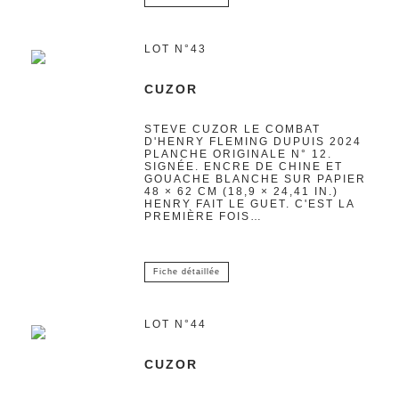
LOT N°43
CUZOR
STEVE CUZOR LE COMBAT
D'HENRY FLEMING DUPUIS 2024
PLANCHE ORIGINALE N° 12.
SIGNÉE. ENCRE DE CHINE ET
GOUACHE BLANCHE SUR PAPIER
48 × 62 CM (18,9 × 24,41 IN.)
HENRY FAIT LE GUET. C'EST LA
PREMIÈRE FOIS…
Fiche détaillée
LOT N°44
CUZOR