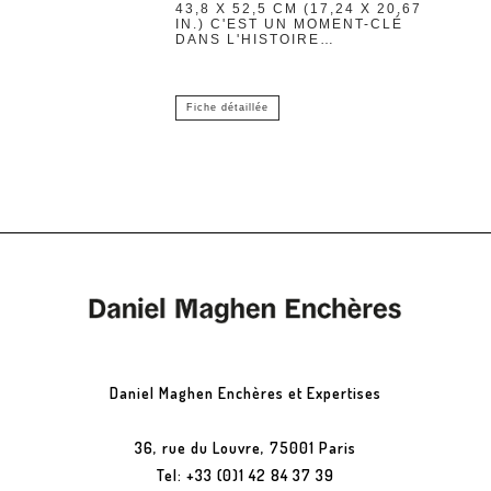
43,8 X 52,5 CM (17,24 X 20,67
IN.) C'EST UN MOMENT-CLÉ
DANS L'HISTOIRE…
Fiche détaillée
Daniel Maghen Enchères et Expertises
36, rue du Louvre, 75001 Paris
Tel: +33 (0)1 42 84 37 39