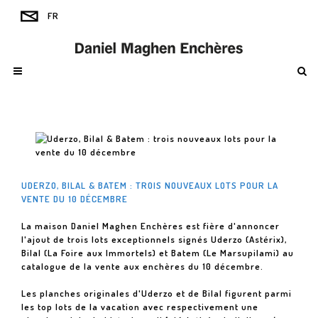
UDERZO, BILAL & BATEM : TROIS NOUVEAUX LOTS POUR LA
VENTE DU 10 DÉCEMBRE
La maison Daniel Maghen Enchères est fière d'annoncer
l'ajout de trois lots exceptionnels signés Uderzo (Astérix),
Bilal (La Foire aux Immortels) et Batem (Le Marsupilami) au
catalogue de la vente aux enchères du 10 décembre.
Les planches originales d'Uderzo et de Bilal figurent parmi
les top lots de la vacation avec respectivement une