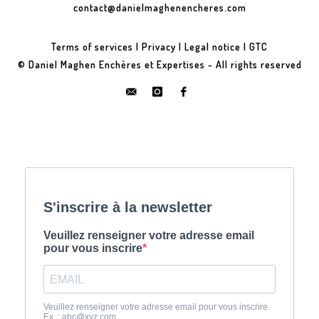
contact@danielmaghenencheres.com
Terms of services
|
Privacy
|
Legal notice
|
GTC
© Daniel Maghen Enchères et Expertises - All rights reserved