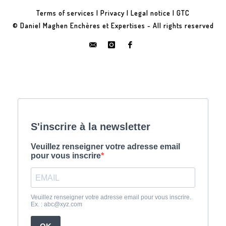
Terms of services
|
Privacy
|
Legal notice
|
GTC
© Daniel Maghen Enchères et Expertises - All rights reserved