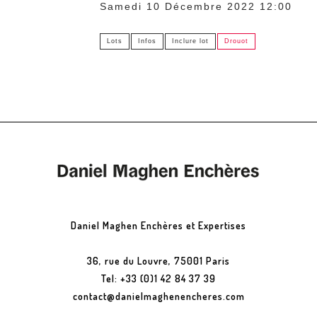
Samedi 10 Décembre 2022 12:00
Lots
Infos
Inclure lot
Drouot
Daniel Maghen Enchères et Expertises
36, rue du Louvre, 75001 Paris
Tel: +33 (0)1 42 84 37 39
contact@danielmaghenencheres.com