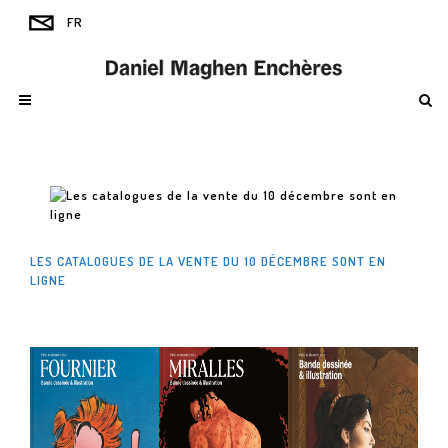
LES CATALOGUES DE LA VENTE DU 10 DÉCEMBRE SONT EN
LIGNE