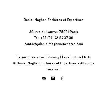
Daniel Maghen Enchères et Expertises
36, rue du Louvre, 75001 Paris
Tel: +33 (0)1 42 84 37 39
contact@danielmaghenencheres.com
Terms of services
|
Privacy
|
Legal notice
|
GTC
© Daniel Maghen Enchères et Expertises - All rights
reserved