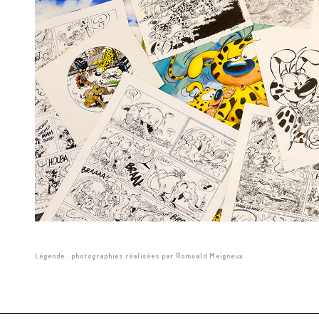
Légende : photographies réalisées par Romuald Meigneux