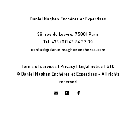
Daniel Maghen Enchères et Expertises
36, rue du Louvre, 75001 Paris
Tel: +33 (0)1 42 84 37 39
contact@danielmaghenencheres.com
Terms of services
|
Privacy
|
Legal notice
|
GTC
© Daniel Maghen Enchères et Expertises - All rights
reserved