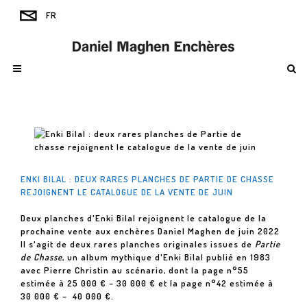
ENKI BILAL : DEUX RARES PLANCHES DE PARTIE DE CHASSE
REJOIGNENT LE CATALOGUE DE LA VENTE DE JUIN
Deux planches d'Enki Bilal rejoignent le catalogue de la
prochaine vente aux enchères Daniel Maghen de juin 2022
Il s'agit de deux rares planches originales issues de
Partie
de Chasse
, un album mythique d'Enki Bilal publié en 1983
avec Pierre Christin au scénario, dont la page n°55
estimée à 25 000 € – 30 000 € et la page n°42 estimée à
30 000 € – 40 000 €.