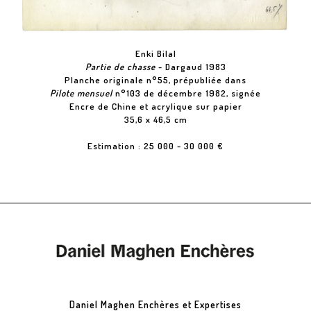
Enki Bilal
Partie de chasse
- Dargaud 1983
Planche originale n°55, prépubliée dans
Pilote mensuel
n°103 de décembre 1982, signée
Encre de Chine et acrylique sur papier
35,6 x 46,5 cm
Estimation : 25 000 - 30 000 €
Daniel Maghen Enchères et Expertises