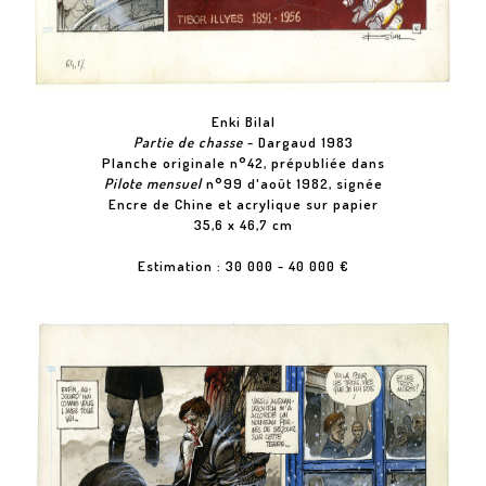
Enki Bilal
Partie de chasse
- Dargaud 1983
Planche originale n°42, prépubliée dans
Pilote mensuel
n°99 d'août 1982, signée
Encre de Chine et acrylique sur papier
35,6 x 46,7 cm
Estimation : 30 000 - 40 000 €