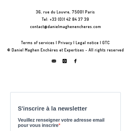
36, rue du Louvre, 75001 Paris
Tel: +33 (0)1 42 84 37 39
contact@danielmaghenencheres.com
Terms of services
|
Privacy
|
Legal notice
|
GTC
© Daniel Maghen Enchères et Expertises - All rights reserved