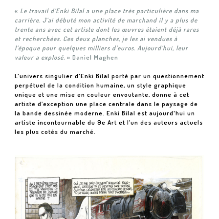
«
Le travail d’Enki Bilal a une place très particulière dans ma
carrière. J’ai débuté mon activité de marchand il y a plus de
trente ans avec cet artiste dont les œuvres étaient déjà rares
et recherchées. Ces deux planches, je les ai vendues à
l’époque pour quelques milliers d’euros. Aujourd’hui, leur
valeur a explosé.
» Daniel Maghen
L'univers singulier d'Enki Bilal porté par un questionnement
perpétuel de la condition humaine, un style graphique
unique et une mise en couleur envoutante, donne à cet
artiste d’exception une place centrale dans le paysage de
la bande dessinée moderne. Enki Bilal est aujourd'hui un
artiste incontournable du 9e Art et l’un des auteurs actuels
les plus cotés du marché.