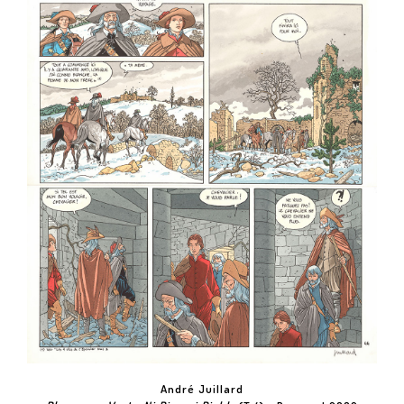
André Juillard