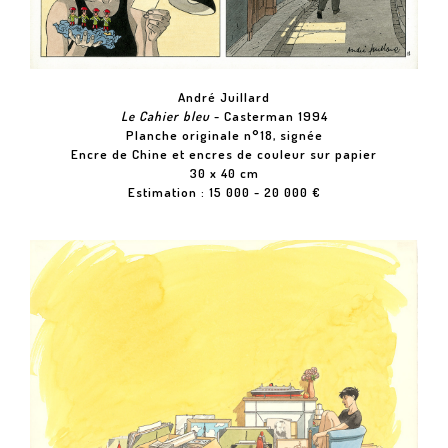
André Juillard
Le Cahier bleu
- Casterman 1994
Planche originale n°18, signée
Encre de Chine et encres de couleur sur papier
30 x 40 cm
Estimation : 15 000 - 20 000 €