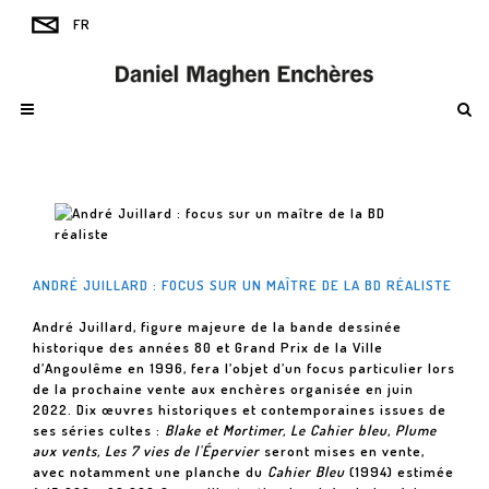
ANDRÉ JUILLARD : FOCUS SUR UN MAÎTRE DE LA BD RÉALISTE
André Juillard, figure majeure de la bande dessinée
historique des années 80 et Grand Prix de la Ville
d’Angoulême en 1996, fera l’objet d’un focus particulier lors
de la prochaine vente aux enchères organisée en juin
2022. Dix œuvres historiques et contemporaines issues de
ses séries cultes :
Blake et Mortimer, Le Cahier bleu, Plume
aux vents, Les 7 vies de l'Épervier
seront mises en vente,
avec notamment une planche du
Cahier Bleu
(1994) estimée