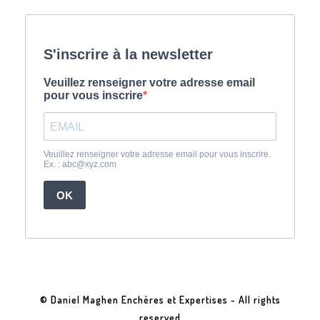
© Daniel Maghen Enchères et Expertises - All rights
reserved