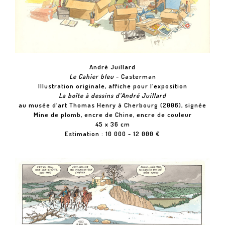
André Juillard
Le Cahier bleu
- Casterman
Illustration originale, affiche pour l’exposition
La boîte à dessins d’André Juillard
au musée d’art Thomas Henry à Cherbourg (2006), signée
Mine de plomb, encre de Chine, encre de couleur
45 x 36 cm
Estimation : 10 000 - 12 000 €