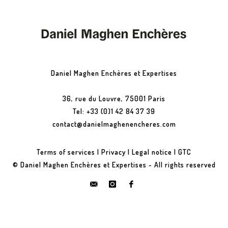
Daniel Maghen Enchères et Expertises
36, rue du Louvre, 75001 Paris
Tel: +33 (0)1 42 84 37 39
contact@danielmaghenencheres.com
Terms of services
|
Privacy
|
Legal notice
|
GTC
© Daniel Maghen Enchères et Expertises - All rights reserved