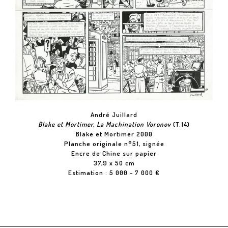
André Juillard
Blake et Mortimer, La Machination Voronov
(T.14)
Blake et Mortimer 2000
Planche originale n°51, signée
Encre de Chine sur papier
37,9 x 50 cm
Estimation : 5 000 - 7 000 €