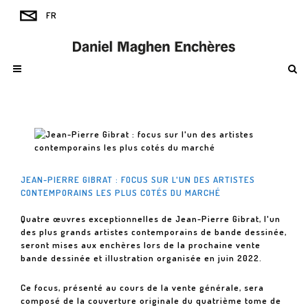
JEAN-PIERRE GIBRAT : FOCUS SUR L'UN DES ARTISTES
CONTEMPORAINS LES PLUS COTÉS DU MARCHÉ
Quatre œuvres exceptionnelles de Jean-Pierre Gibrat, l'un
des plus grands artistes contemporains de bande dessinée,
seront mises aux enchères lors de la prochaine vente
bande dessinée et illustration organisée en juin 2022.
Ce focus, présenté au cours de la vente générale, sera
composé de la couverture originale du quatrième tome de