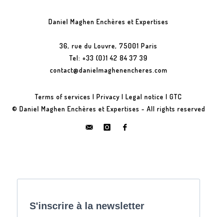
Daniel Maghen Enchères et Expertises
36, rue du Louvre, 75001 Paris
Tel: +33 (0)1 42 84 37 39
contact@danielmaghenencheres.com
Terms of services
|
Privacy
|
Legal notice
|
GTC
© Daniel Maghen Enchères et Expertises - All rights reserved