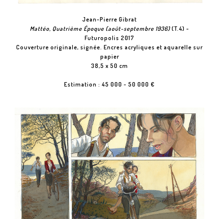
Jean-Pierre Gibrat
Mattéo, Quatrième Époque (août-septembre 1936)
(T.4) -
Futuropolis 2017
Couverture originale, signée. Encres acryliques et aquarelle sur
papier
38,5 x 50 cm
Estimation : 45 000 - 50 000 €