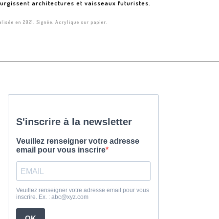
urgissent architectures et vaisseaux futuristes.
lisée en 2021. Signée. Acrylique sur papier.