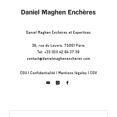
Daniel Maghen Enchères et Expertises
36, rue du Louvre, 75001 Paris
Tel: +33 (0)1 42 84 37 39
contact@danielmaghenencheres.com
CGU
|
Confidentialité
|
Mentions légales
|
CGV