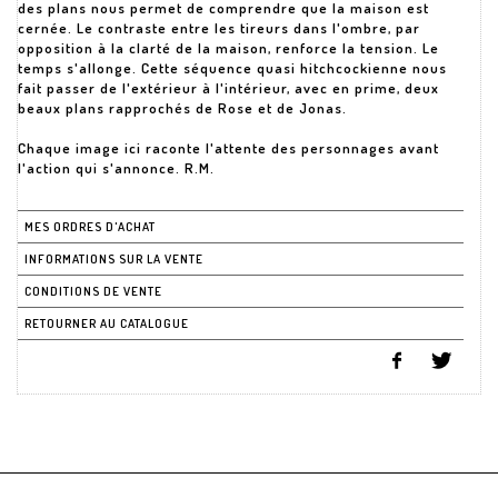
des plans nous permet de comprendre que la maison est
cernée. Le contraste entre les tireurs dans l'ombre, par
opposition à la clarté de la maison, renforce la tension. Le
temps s'allonge. Cette séquence quasi hitchcockienne nous
fait passer de l'extérieur à l'intérieur, avec en prime, deux
beaux plans rapprochés de Rose et de Jonas.
Chaque image ici raconte l'attente des personnages avant
l'action qui s'annonce. R.M.
MES ORDRES D'ACHAT
INFORMATIONS SUR LA VENTE
CONDITIONS DE VENTE
RETOURNER AU CATALOGUE