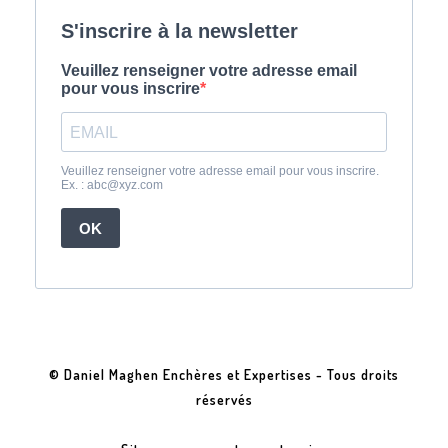
© Daniel Maghen Enchères et Expertises - Tous droits
réservés