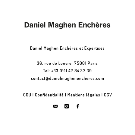
Daniel Maghen Enchères et Expertises
36, rue du Louvre, 75001 Paris
Tel: +33 (0)1 42 84 37 39
contact@danielmaghenencheres.com
CGU
|
Confidentialité
|
Mentions légales
|
CGV