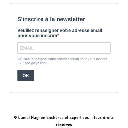
© Daniel Maghen Enchères et Expertises - Tous droits
réservés