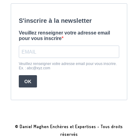
© Daniel Maghen Enchères et Expertises - Tous droits
réservés