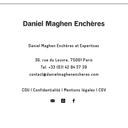
Daniel Maghen Enchères et Expertises
36, rue du Louvre, 75001 Paris
Tel: +33 (0)1 42 84 37 39
contact@danielmaghenencheres.com
CGU
|
Confidentialité
|
Mentions légales
|
CGV