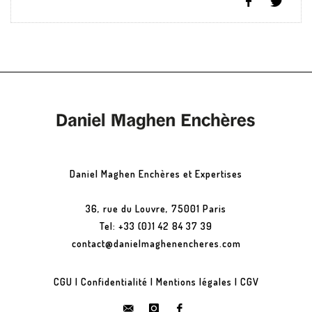
Daniel Maghen Enchères et Expertises
36, rue du Louvre, 75001 Paris
Tel: +33 (0)1 42 84 37 39
contact@danielmaghenencheres.com
CGU
|
Confidentialité
|
Mentions légales
|
CGV