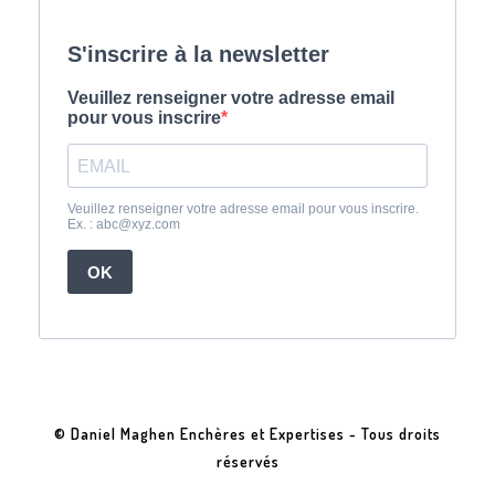
© Daniel Maghen Enchères et Expertises - Tous droits
réservés