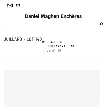
JUILLARD - LOT 140
Résultat
JUILLARD - Lot 140
Lot n° 140