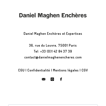
Daniel Maghen Enchères et Expertises
36, rue du Louvre, 75001 Paris
Tel: +33 (0)1 42 84 37 39
contact@danielmaghenencheres.com
CGU
|
Confidentialité
|
Mentions légales
|
CGV