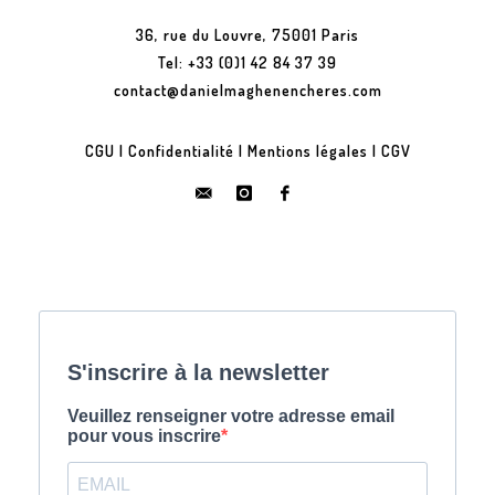
36, rue du Louvre, 75001 Paris
Tel: +33 (0)1 42 84 37 39
contact@danielmaghenencheres.com
CGU
|
Confidentialité
|
Mentions légales
|
CGV