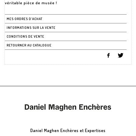
véritable pièce de musée !
MES ORDRES D'ACHAT
INFORMATIONS SUR LA VENTE
CONDITIONS DE VENTE
RETOURNER AU CATALOGUE
Daniel Maghen Enchères et Expertises