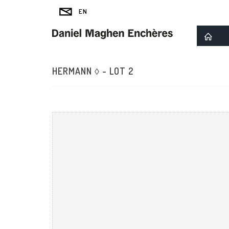
HERMANN ◊ - LOT 2