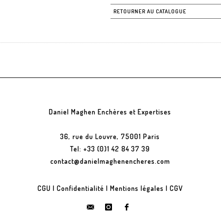
RETOURNER AU CATALOGUE
Daniel Maghen Enchères et Expertises
36, rue du Louvre, 75001 Paris
Tel: +33 (0)1 42 84 37 39
contact@danielmaghenencheres.com
CGU
|
Confidentialité
|
Mentions légales
|
CGV