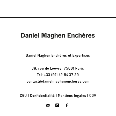
Daniel Maghen Enchères et Expertises
36, rue du Louvre, 75001 Paris
Tel: +33 (0)1 42 84 37 39
contact@danielmaghenencheres.com
CGU
|
Confidentialité
|
Mentions légales
|
CGV