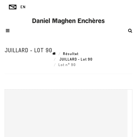
JUILLARD - LOT 90
Résultat
JUILLARD - Lot 90
Lot n° 90