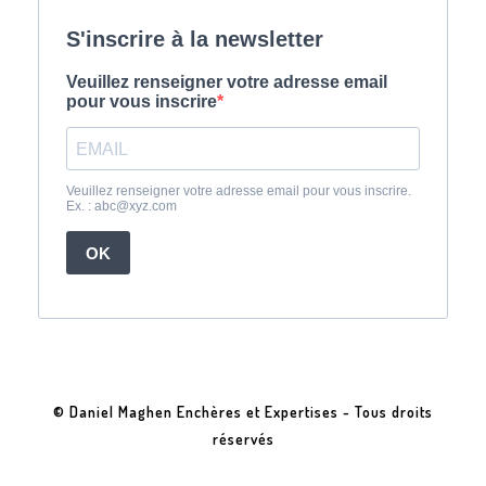
© Daniel Maghen Enchères et Expertises - Tous droits
réservés