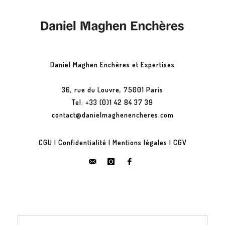
Daniel Maghen Enchères et Expertises
36, rue du Louvre, 75001 Paris
Tel: +33 (0)1 42 84 37 39
contact@danielmaghenencheres.com
CGU
|
Confidentialité
|
Mentions légales
|
CGV