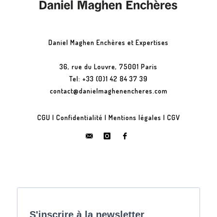
Daniel Maghen Enchères et Expertises
36, rue du Louvre, 75001 Paris
Tel: +33 (0)1 42 84 37 39
contact@danielmaghenencheres.com
CGU
|
Confidentialité
|
Mentions légales
|
CGV