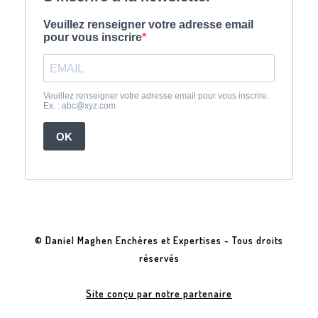
© Daniel Maghen Enchères et Expertises - Tous droits
réservés
Site conçu par notre partenaire