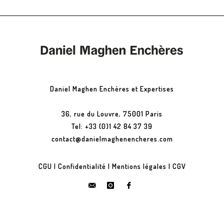
Daniel Maghen Enchères et Expertises
36, rue du Louvre, 75001 Paris
Tel: +33 (0)1 42 84 37 39
contact@danielmaghenencheres.com
CGU
|
Confidentialité
|
Mentions légales
|
CGV