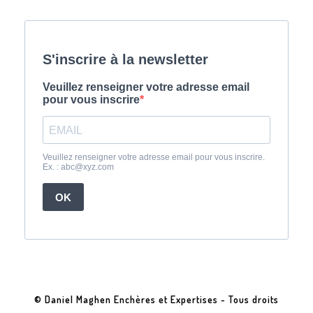
© Daniel Maghen Enchères et Expertises - Tous droits