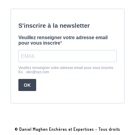
© Daniel Maghen Enchères et Expertises - Tous droits