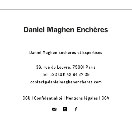
Daniel Maghen Enchères et Expertises
36, rue du Louvre, 75001 Paris
Tel: +33 (0)1 42 84 37 39
contact@danielmaghenencheres.com
CGU
|
Confidentialité
|
Mentions légales
|
CGV