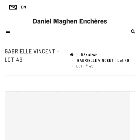
GABRIELLE VINCENT -
Résultat
LOT 49
GABRIELLE VINCENT - Lot 49
Lot n° 49