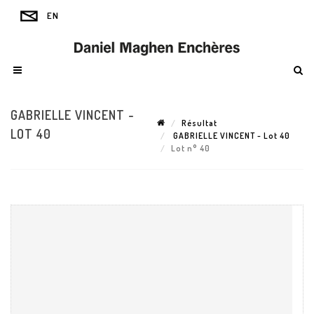
GABRIELLE VINCENT -
Résultat
LOT 40
GABRIELLE VINCENT - Lot 40
Lot n° 40