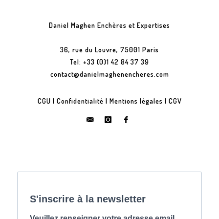
Daniel Maghen Enchères et Expertises
36, rue du Louvre, 75001 Paris
Tel: +33 (0)1 42 84 37 39
contact@danielmaghenencheres.com
CGU
|
Confidentialité
|
Mentions légales
|
CGV