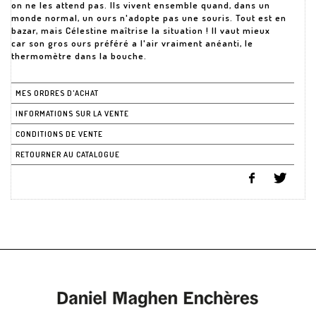
on ne les attend pas. Ils vivent ensemble quand, dans un
monde normal, un ours n'adopte pas une souris. Tout est en
bazar, mais Célestine maîtrise la situation ! Il vaut mieux
car son gros ours préféré a l'air vraiment anéanti, le
thermomètre dans la bouche.
MES ORDRES D'ACHAT
INFORMATIONS SUR LA VENTE
CONDITIONS DE VENTE
RETOURNER AU CATALOGUE