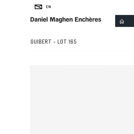
GUIBERT - LOT 165