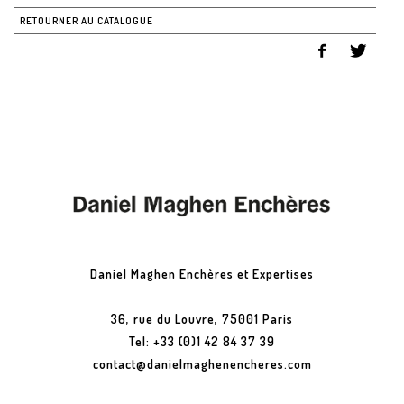
RETOURNER AU CATALOGUE
Daniel Maghen Enchères et Expertises
36, rue du Louvre, 75001 Paris
Tel: +33 (0)1 42 84 37 39
contact@danielmaghenencheres.com