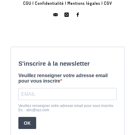
CGU
|
Confidentialité
|
Mentions légales
|
CGV