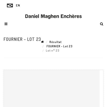
FOURNIER - LOT 23
Résultat
FOURNIER - Lot 23
Lot n° 23