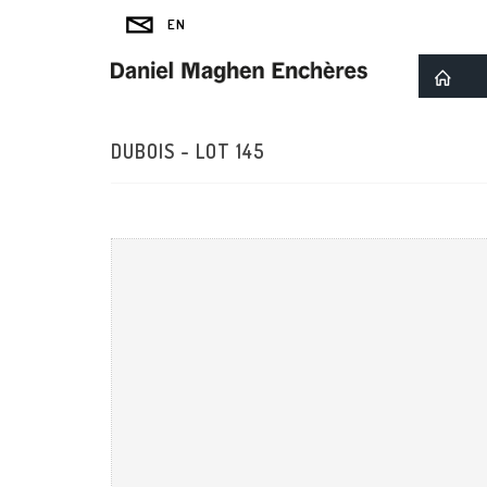
DUBOIS - LOT 145