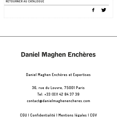
RETOURNER AU CATALOGUE
Daniel Maghen Enchères et Expertises
36, rue du Louvre, 75001 Paris
Tel: +33 (0)1 42 84 37 39
contact@danielmaghenencheres.com
CGU
|
Confidentialité
|
Mentions légales
|
CGV