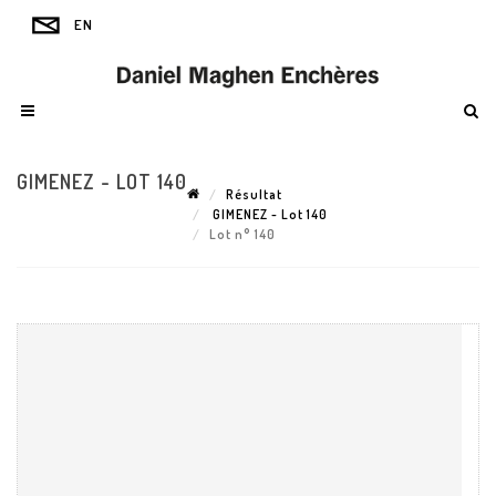
GIMENEZ - LOT 140
Résultat
GIMENEZ - Lot 140
Lot n° 140