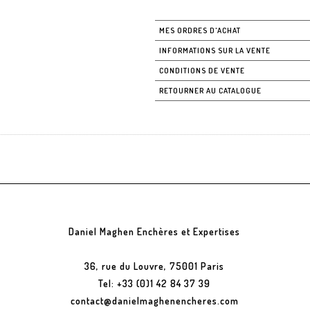
MES ORDRES D'ACHAT
INFORMATIONS SUR LA VENTE
CONDITIONS DE VENTE
RETOURNER AU CATALOGUE
Daniel Maghen Enchères et Expertises
36, rue du Louvre, 75001 Paris
Tel: +33 (0)1 42 84 37 39
contact@danielmaghenencheres.com