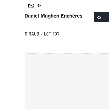
GIRAUD - LOT 107