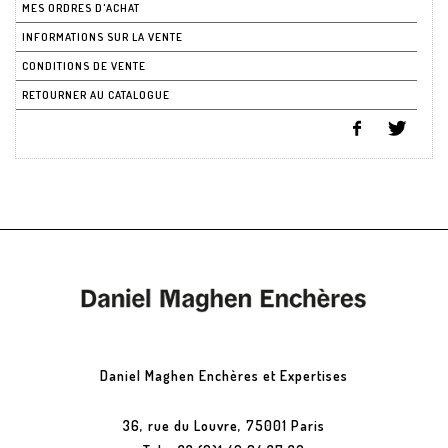
MES ORDRES D'ACHAT
INFORMATIONS SUR LA VENTE
CONDITIONS DE VENTE
RETOURNER AU CATALOGUE
Daniel Maghen Enchères et Expertises
36, rue du Louvre, 75001 Paris