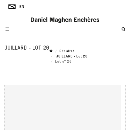
JUILLARD - LOT 20
Résultat
JUILLARD - Lot 20
Lot n° 20