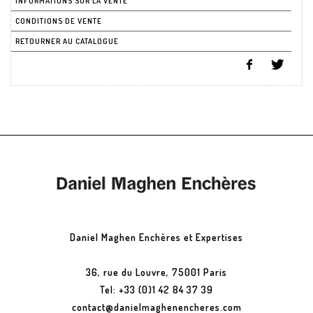
INFORMATIONS SUR LA VENTE
CONDITIONS DE VENTE
RETOURNER AU CATALOGUE
Daniel Maghen Enchères et Expertises
36, rue du Louvre, 75001 Paris
Tel: +33 (0)1 42 84 37 39
contact@danielmaghenencheres.com