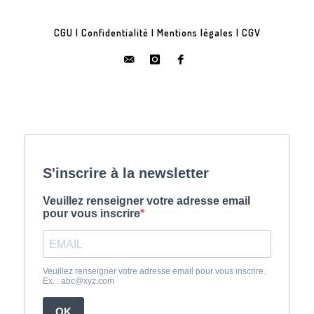
CGU
|
Confidentialité
|
Mentions légales
|
CGV