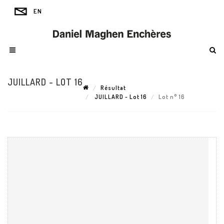
JUILLARD - LOT 16
Résultat
JUILLARD - Lot 16
Lot n° 16