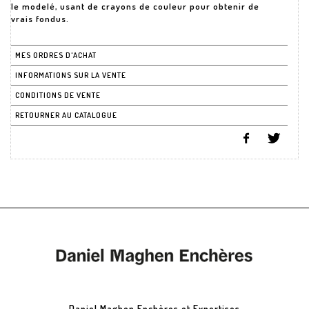
le modelé, usant de crayons de couleur pour obtenir de
vrais fondus.
MES ORDRES D'ACHAT
INFORMATIONS SUR LA VENTE
CONDITIONS DE VENTE
RETOURNER AU CATALOGUE
Daniel Maghen Enchères et Expertises