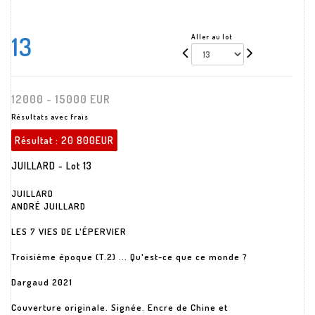
13
Aller au lot
12000 - 15000 EUR
Résultats avec frais
Résultat :
20 800EUR
JUILLARD - Lot 13
JUILLARD
ANDRÉ JUILLARD
LES 7 VIES DE L'ÉPERVIER
Troisième époque (T.2) ... Qu'est-ce que ce monde ?
Dargaud 2021
Couverture originale. Signée. Encre de Chine et