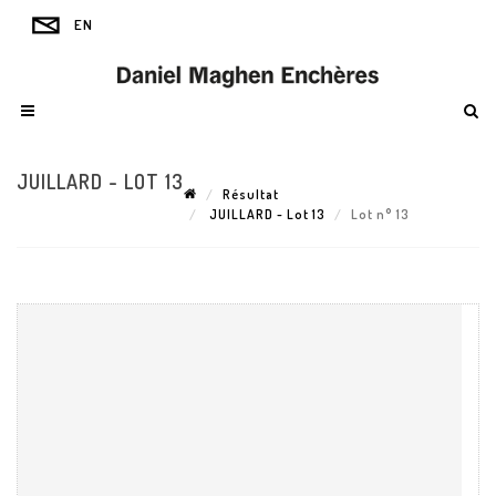
JUILLARD - LOT 13
Résultat
JUILLARD - Lot 13
Lot n° 13