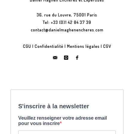
36, rue du Louvre, 75001 Paris
Tel: +33 (0)1 42 84 37 39
contact@danielmaghenencheres.com
CGU
|
Confidentialité
|
Mentions légales
|
CGV