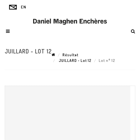
JUILLARD - LOT 12
Résultat
JUILLARD - Lot 12
Lot n° 12