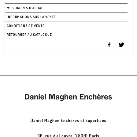
MES ORDRES D'ACHAT
INFORMATIONS SUR LA VENTE
CONDITIONS DE VENTE
RETOURNER AU CATALOGUE
Daniel Maghen Enchères et Expertises
36, rue du Louvre, 75001 Paris