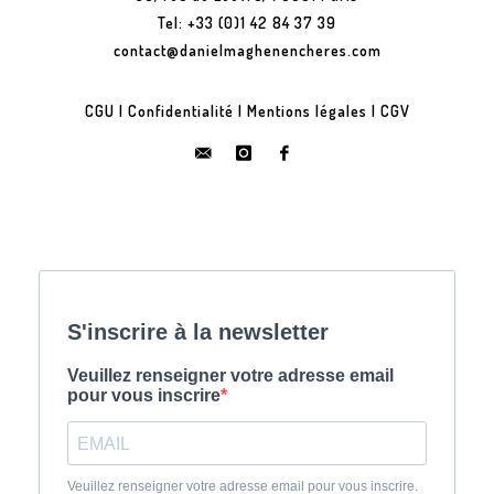
Tel: +33 (0)1 42 84 37 39
contact@danielmaghenencheres.com
CGU
|
Confidentialité
|
Mentions légales
|
CGV