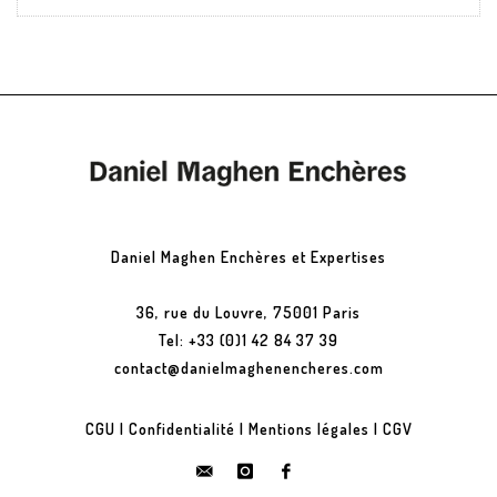
Daniel Maghen Enchères et Expertises
36, rue du Louvre, 75001 Paris
Tel: +33 (0)1 42 84 37 39
contact@danielmaghenencheres.com
CGU
|
Confidentialité
|
Mentions légales
|
CGV