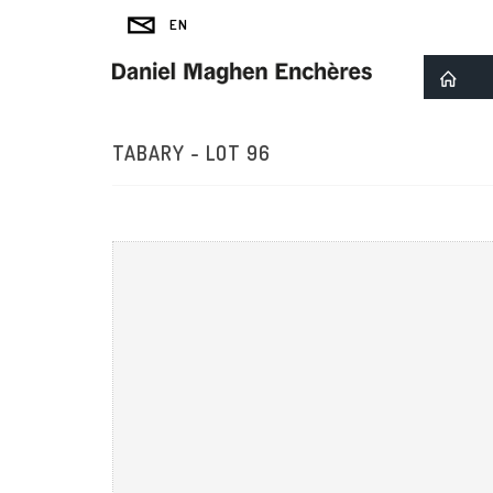
TABARY - LOT 96