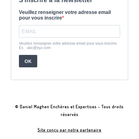
© Daniel Maghen Enchères et Expertises - Tous droits
réservés
Site conçu par notre partenaire