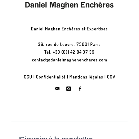
Daniel Maghen Enchères et Expertises
36, rue du Louvre, 75001 Paris
Tel: +33 (0)1 42 84 37 39
contact@danielmaghenencheres.com
CGU
|
Confidentialité
|
Mentions légales
|
CGV