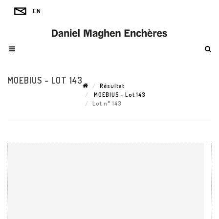
MOEBIUS - LOT 143
Résultat
MOEBIUS - Lot 143
Lot n° 143