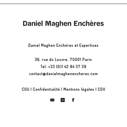
Daniel Maghen Enchères et Expertises
36, rue du Louvre, 75001 Paris
Tel: +33 (0)1 42 84 37 39
contact@danielmaghenencheres.com
CGU
|
Confidentialité
|
Mentions légales
|
CGV