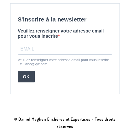
© Daniel Maghen Enchères et Expertises - Tous droits
réservés