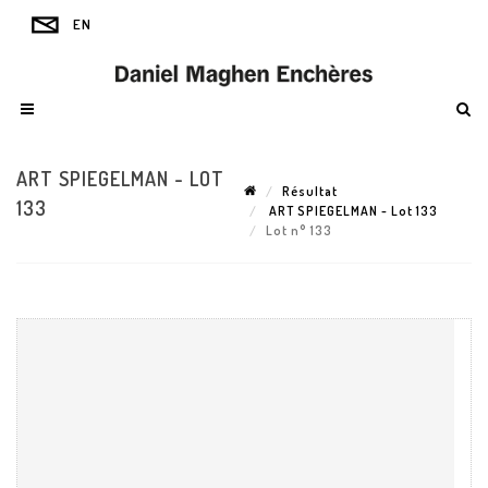
ART SPIEGELMAN - LOT
Résultat
133
ART SPIEGELMAN - Lot 133
Lot n° 133