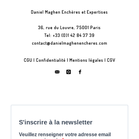
Daniel Maghen Enchères et Expertises
36, rue du Louvre, 75001 Paris
Tel: +33 (0)1 42 84 37 39
contact@danielmaghenencheres.com
CGU
|
Confidentialité
|
Mentions légales
|
CGV