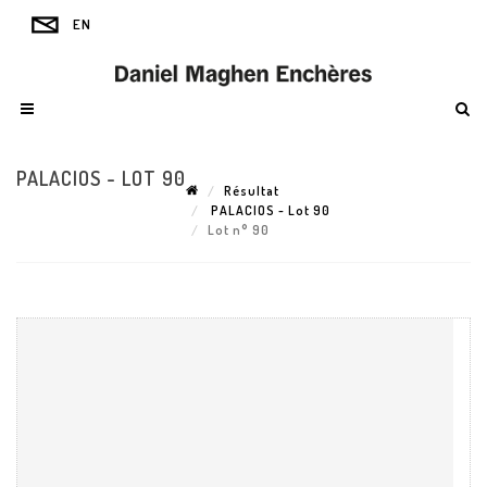
PALACIOS - LOT 90
Résultat
PALACIOS - Lot 90
Lot n° 90