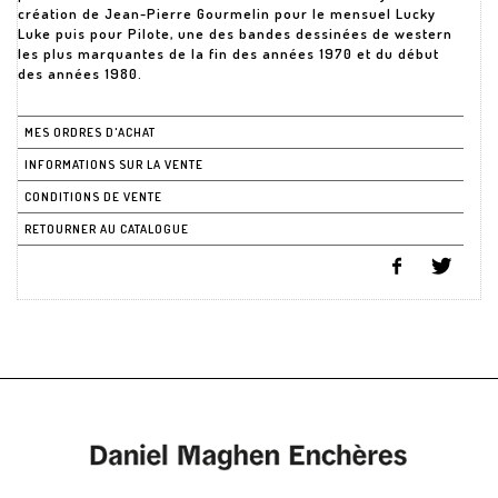
création de Jean-Pierre Gourmelin pour le mensuel Lucky
Luke puis pour Pilote, une des bandes dessinées de western
les plus marquantes de la fin des années 1970 et du début
MES ORDRES D'ACHAT
INFORMATIONS SUR LA VENTE
CONDITIONS DE VENTE
RETOURNER AU CATALOGUE