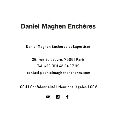
Daniel Maghen Enchères et Expertises
36, rue du Louvre, 75001 Paris
Tel: +33 (0)1 42 84 37 39
contact@danielmaghenencheres.com
CGU
|
Confidentialité
|
Mentions légales
|
CGV