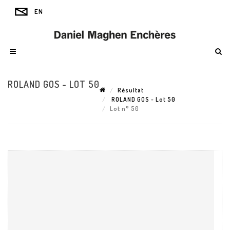
ROLAND GOS - LOT 50
Résultat
ROLAND GOS - Lot 50
Lot n° 50