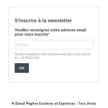
© Daniel Maghen Enchères et Expertises - Tous droits