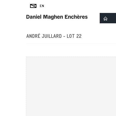
ANDRÉ JUILLARD - LOT 22