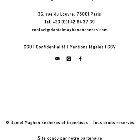
36, rue du Louvre, 75001 Paris
Tel: +33 (0)1 42 84 37 39
contact@danielmaghenencheres.com
CGU
|
Confidentialité
|
Mentions légales
|
CGV
© Daniel Maghen Enchères et Expertises - Tous droits réservés
Site conçu par notre partenaire