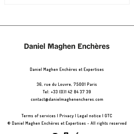
Daniel Maghen Enchères et Expertises
36, rue du Louvre, 75001 Paris
Tel: +33 (0)1 42 84 37 39
contact@danielmaghenencheres.com
Terms of services
|
Privacy
|
Legal notice
|
GTC
© Daniel Maghen Enchères et Expertises - All rights reserved