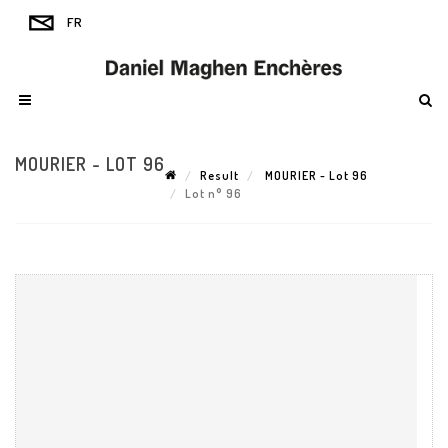
MOURIER - LOT 96
Result
MOURIER - Lot 96
Lot n° 96