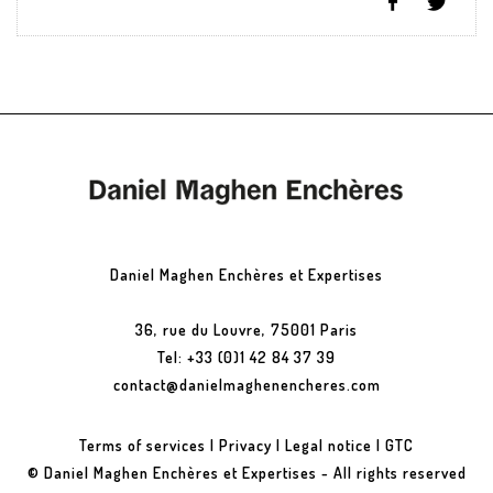
Daniel Maghen Enchères et Expertises
36, rue du Louvre, 75001 Paris
Tel: +33 (0)1 42 84 37 39
contact@danielmaghenencheres.com
Terms of services
|
Privacy
|
Legal notice
|
GTC
© Daniel Maghen Enchères et Expertises - All rights reserved