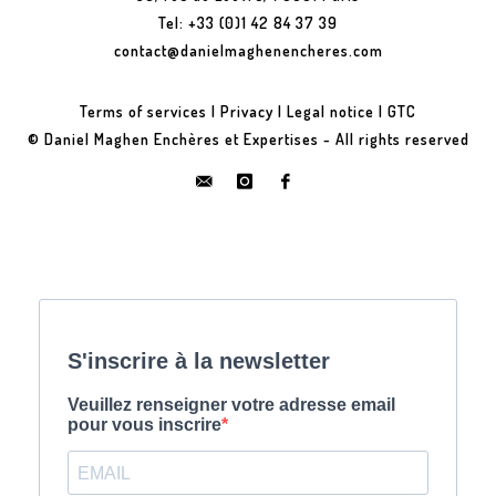
Tel: +33 (0)1 42 84 37 39
contact@danielmaghenencheres.com
Terms of services
|
Privacy
|
Legal notice
|
GTC
© Daniel Maghen Enchères et Expertises - All rights reserved