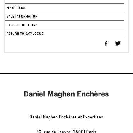
MY ORDERS
SALE INFORMATION
SALES CONDITIONS
RETURN TO CATALOGUE
Daniel Maghen Enchères et Expertises
36, rue du Louvre, 75001 Paris