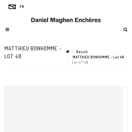
MATTHIEU BONHOMME -
Result
LOT 48
MATTHIEU BONHOMME - Lot 48
Lot n° 48