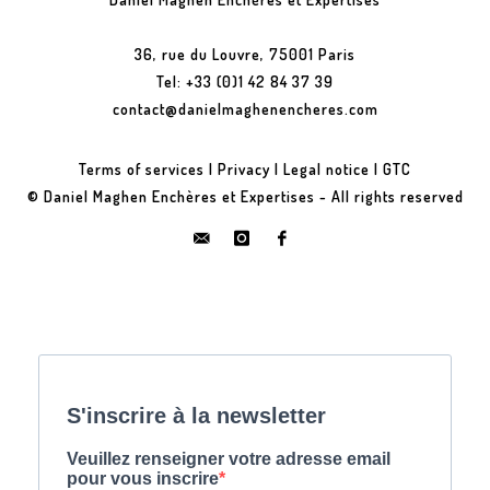
36, rue du Louvre, 75001 Paris
Tel: +33 (0)1 42 84 37 39
contact@danielmaghenencheres.com
Terms of services
|
Privacy
|
Legal notice
|
GTC
© Daniel Maghen Enchères et Expertises - All rights reserved