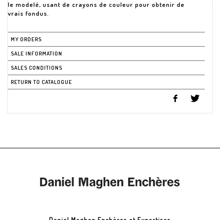
le modelé, usant de crayons de couleur pour obtenir de
vrais fondus.
MY ORDERS
SALE INFORMATION
SALES CONDITIONS
RETURN TO CATALOGUE
Daniel Maghen Enchères et Expertises