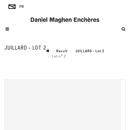
JUILLARD - LOT 2
Result
JUILLARD - Lot 2
Lot n° 2