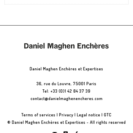
Daniel Maghen Enchères et Expertises
36, rue du Louvre, 75001 Paris
Tel: +33 (0)1 42 84 37 39
contact@danielmaghenencheres.com
Terms of services
|
Privacy
|
Legal notice
|
GTC
© Daniel Maghen Enchères et Expertises - All rights reserved