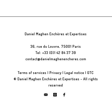
Daniel Maghen Enchères et Expertises
36, rue du Louvre, 75001 Paris
Tel: +33 (0)1 42 84 37 39
contact@danielmaghenencheres.com
Terms of services
|
Privacy
|
Legal notice
|
GTC
© Daniel Maghen Enchères et Expertises - All rights
reserved