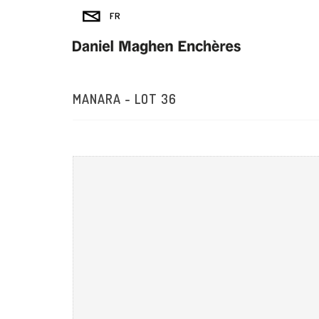
MANARA - LOT 36