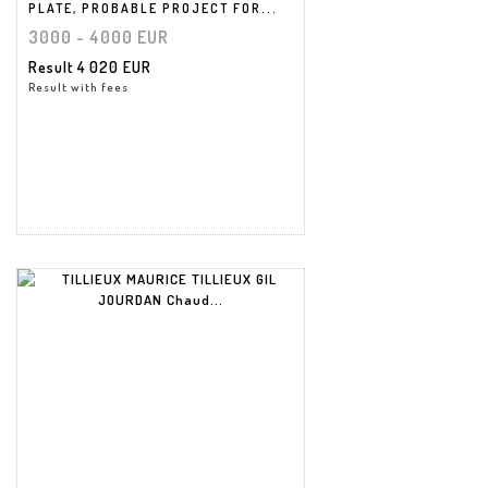
PLATE, PROBABLE PROJECT FOR...
3000 - 4000 EUR
Result
4 020 EUR
Result with fees