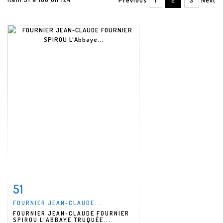
51
Item detail
Zoom
FOURNIER JEAN-CLAUDE...
FOURNIER JEAN-CLAUDE FOURNIER
SPIROU L'ABBAYE TRUQUÉE...