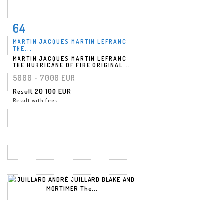
64
Item detail
Zoom
MARTIN JACQUES MARTIN LEFRANC
THE...
MARTIN JACQUES MARTIN LEFRANC
THE HURRICANE OF FIRE ORIGINAL...
5000 - 7000 EUR
Result
20 100 EUR
Result with fees