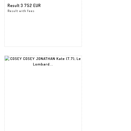
Result
3 752 EUR
Result with fees