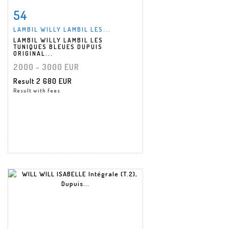
54
Item detail
Zoom
LAMBIL WILLY LAMBIL LES...
LAMBIL WILLY LAMBIL LES
TUNIQUES BLEUES DUPUIS
ORIGINAL...
2000 - 3000 EUR
Result
2 680 EUR
Result with fees