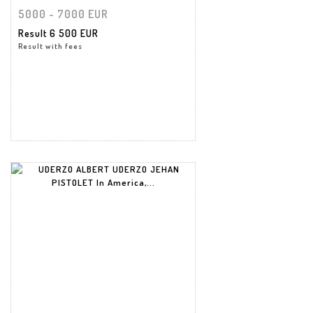
5000 - 7000 EUR
Result
6 500 EUR
Result with fees