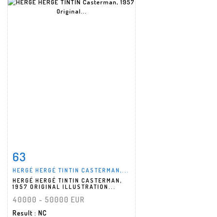
63
Item detail
Zoom
HERGÉ HERGÉ TINTIN CASTERMAN,...
HERGÉ HERGÉ TINTIN CASTERMAN,
1957 ORIGINAL ILLUSTRATION...
40000 - 50000 EUR
Result
: NC