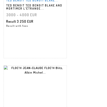
TED BENOIT TED BENOIT BLAKE...
TED BENOIT TED BENOIT BLAKE AND
MORTIMER L'ÉTRANGE...
3000 - 4000 EUR
Result
3 250 EUR
Result with fees