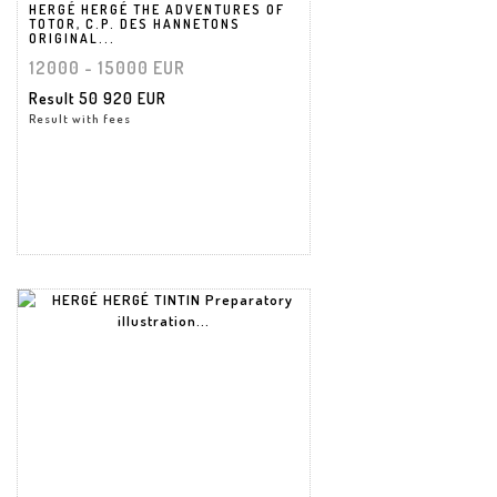
HERGÉ HERGÉ THE ADVENTURES OF
TOTOR, C.P. DES HANNETONS
ORIGINAL...
12000 - 15000 EUR
Result
50 920 EUR
Result with fees