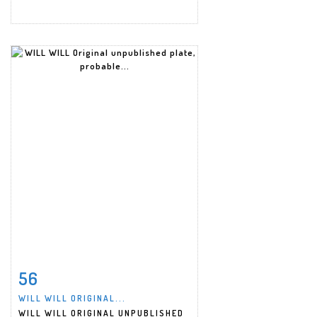
56
Item detail
Zoom
WILL WILL ORIGINAL...
WILL WILL ORIGINAL UNPUBLISHED