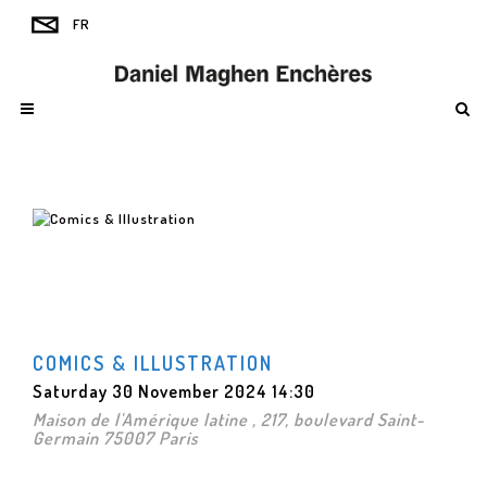
COMICS & ILLUSTRATION
Saturday 30 November 2024 14:30
Maison de l'Amérique latine , 217, boulevard Saint-
Germain 75007 Paris