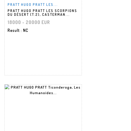
PRATT HUGO PRATT LES...
PRATT HUGO PRATT LES SCORPIONS
DU DÉSERT (T.2), CASTERMAN...
18000 - 20000 EUR
Result
: NC